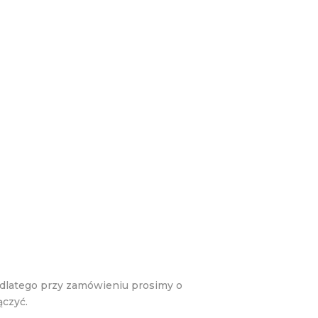
 dlatego przy zamówieniu prosimy o
ączyć.