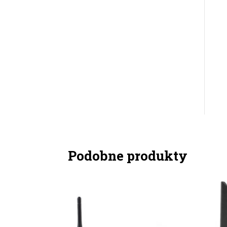
Podobne produkty