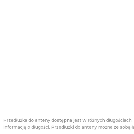
Przedłużka do anteny dostępna jest w różnych długościach,
informację o długości. Przedłużki do anteny można ze sobą ł