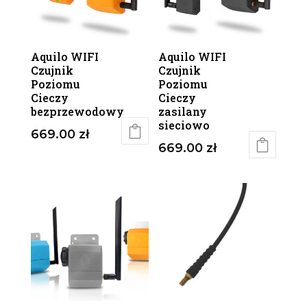
Aquilo WIFI
Aquilo WIFI
Czujnik
Czujnik
Poziomu
Poziomu
Cieczy
Cieczy
bezprzewodowy
zasilany
sieciowo
669.00
zł
669.00
zł