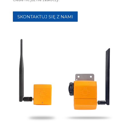
SKONTAKTUJ SIĘ Z NAMI