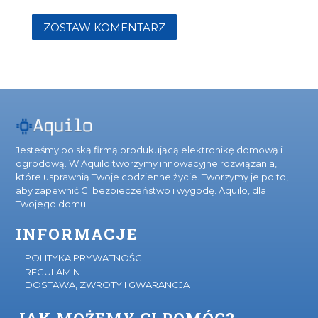
ZOSTAW KOMENTARZ
Jesteśmy polską firmą produkującą elektronikę domową i
ogrodową. W Aquilo tworzymy innowacyjne rozwiązania,
które usprawnią Twoje codzienne życie. Tworzymy je po to,
aby zapewnić Ci bezpieczeństwo i wygodę. Aquilo, dla
Twojego domu.
INFORMACJE
POLITYKA PRYWATNOŚCI
REGULAMIN
DOSTAWA, ZWROTY I GWARANCJA